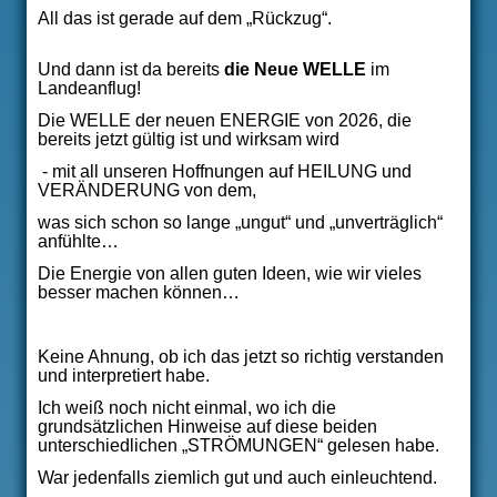
All das ist gerade auf dem „Rückzug“.
Und dann ist da bereits
die Neue WELLE
im
Landeanflug!
Die WELLE der neuen ENERGIE von 2026, die
bereits jetzt gültig ist und wirksam wird
- mit all unseren Hoffnungen auf HEILUNG und
VERÄNDERUNG von dem,
was sich schon so lange „ungut“ und „unverträglich“
anfühlte…
Die Energie von allen guten Ideen, wie wir vieles
besser machen können…
Keine Ahnung, ob ich das jetzt so richtig verstanden
und interpretiert habe.
Ich weiß noch nicht einmal, wo ich die
grundsätzlichen Hinweise auf diese beiden
unterschiedlichen „STRÖMUNGEN“ gelesen habe.
War jedenfalls ziemlich gut und auch einleuchtend.