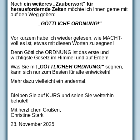
Noch
ein weiteres „Zauberwort“ für
herausfordernde Zeiten
möchte ich Ihnen gerne mit
auf den Weg geben:
„GÖTTLICHE ORDNUNG!“
Vor kurzem habe ich wieder gelesen, wie MACHT-
voll es ist, etwas mit diesen Worten zu segnen!
Denn Göttliche ORDNUNG ist das erste und
wichtigste Gesetz im Himmel und auf Erden!
Was Sie mit „
GÖTTLICHER ORDNUNG!“
segnen,
kann sich nur zum Besten für alle entwickeln!
Mehr dazu vielleicht ein andermal.
Bleiben Sie auf KURS und seien Sie weiterhin
behütet!
Mit herzlichen Grüßen,
Christine Stark
23. November 2025