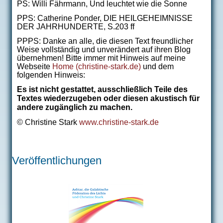
PS:
Willi Fährmann, Und leuchtet wie die Sonne
PPS: Catherine Ponder, DIE HEILGEHEIMNISSE
DER JAHRHUNDERTE, S.203 ff
PPPS: Danke an alle, die diesen Text freundlicher
Weise vollständig und unverändert auf ihren Blog
übernehmen! Bitte immer mit Hinweis auf meine
Webseite
Home (christine-stark.de)
und dem
folgenden Hinweis:
Es ist nicht gestattet, ausschließlich Teile des
Textes wiederzugeben oder diesen akustisch für
andere zugänglich zu machen.
© Christine Stark
www.christine-stark.de
Veröffentlichungen