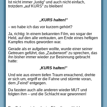
Ist nicht immer „lustig“ und auch nicht einfach,
trotzdem „auf KURS“ zu bleiben!
„KURS halten!“
– wo habe ich das vor kurzem gehört?
Ja, richtig: In einem bekannten Film, wo sogar der
Held, auf den alle vertrauten, am Ende eines heftigen
Kampfes mutlos geworden war.
Gerade als er aufgeben wollte, wurde einer seiner
Getreuen geführt, das „Zauberwort“ zu sprechen, das
ihn bisher immer wieder zur Besinnung gebracht
hatte:
„
KURS halten!“
Und wie aus einem tiefen Traum erwachend, drehte
er sich um, ergriff er die Fahne und stürmte voran,
dem „Feind“ entgegen.
Da fassten auch alle anderen wieder MUT und
folgten ihm – und die Schlacht war gewonnen!