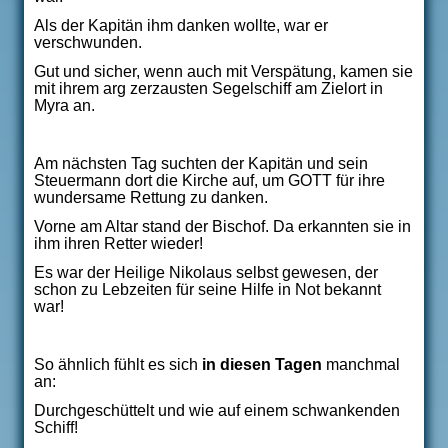
Als der Kapitän ihm danken wollte, war er
verschwunden.
Gut und sicher, wenn auch mit Verspätung, kamen sie
mit ihrem arg zerzausten Segelschiff am Zielort in
Myra an.
Am nächsten Tag suchten der Kapitän und sein
Steuermann dort die Kirche auf, um GOTT für ihre
wundersame Rettung zu danken.
Vorne am Altar stand der Bischof. Da erkannten sie in
ihm ihren Retter wieder!
Es war der Heilige Nikolaus selbst gewesen, der
schon zu Lebzeiten für seine Hilfe in Not bekannt
war!
So ähnlich fühlt es sich
in diesen Tagen
manchmal
an:
Durchgeschüttelt und wie auf einem schwankenden
Schiff!