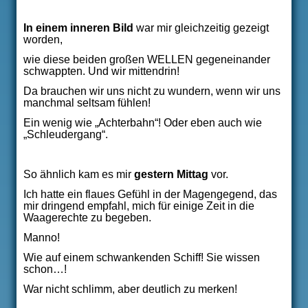
In einem inneren Bild
war mir gleichzeitig gezeigt
worden,
wie diese beiden großen WELLEN gegeneinander
schwappten. Und wir mittendrin!
Da brauchen wir uns nicht zu wundern, wenn wir uns
manchmal seltsam fühlen!
Ein wenig wie „Achterbahn“! Oder eben auch wie
„Schleudergang“.
So ähnlich kam es mir
gestern Mittag
vor.
Ich hatte ein flaues Gefühl in der Magengegend, das
mir dringend empfahl, mich für einige Zeit in die
Waagerechte zu begeben.
Manno!
Wie auf einem schwankenden Schiff! Sie wissen
schon…!
War nicht schlimm, aber deutlich zu merken!