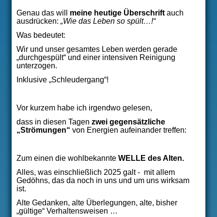
Genau das will
meine heutige Überschrift
auch
ausdrücken:
„Wie das Leben so spült…!“
Was bedeutet:
Wir und unser gesamtes Leben werden gerade
„durchgespült“ und einer intensiven Reinigung
unterzogen.
Inklusive „Schleudergang“!
Vor kurzem habe ich irgendwo gelesen,
dass in diesen Tagen
zwei gegensätzliche
„Strömungen“
von Energien aufeinander treffen:
Zum einen die wohlbekannte
WELLE
des Alten.
Alles, was einschließlich 2025 galt -
mit allem
Gedöhns, das da noch in uns und um uns wirksam
ist.
Alte Gedanken, alte Überlegungen, alte, bisher
„gültige“ Verhaltensweisen …