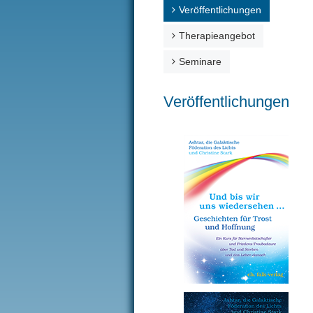
Veröffentlichungen
Therapieangebot
Seminare
Veröffentlichungen