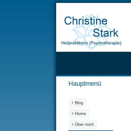
Hauptmenü
Blog
Home
Über mich