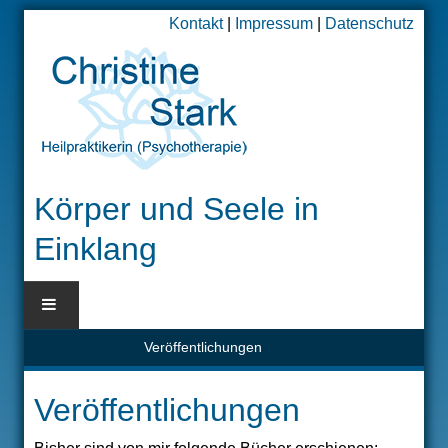
Kontakt
|
Impressum
|
Datenschutz
Körper und Seele in
Einklang
Veröffentlichungen
BLOG
Veröffentlichungen
HOME