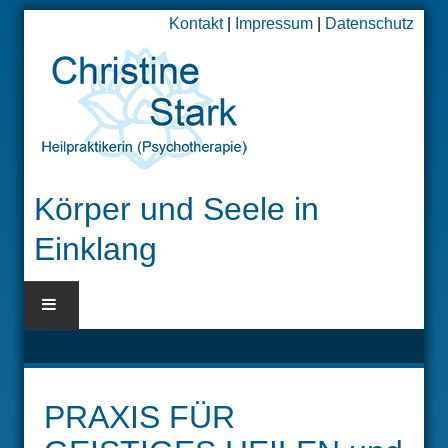
Kontakt
|
Impressum
|
Datenschutz
Körper und Seele in
Einklang
BLOG
HOME
PRAXIS FÜR