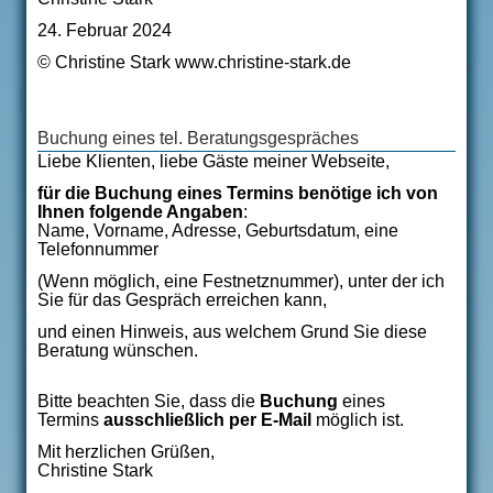
24. Februar 2024
© Christine Stark www.christine-stark.de
Buchung eines tel. Beratungsgespräches
Liebe Klienten, liebe Gäste meiner Webseite,
für die Buchung eines Termins
benötige ich von
Ihnen
folgende Angaben
:
Name, Vorname, Adresse, Geburtsdatum, eine
Telefonnummer
(Wenn möglich, eine Festnetznummer), unter der ich
Sie für das Gespräch erreichen kann,
und einen Hinweis, aus welchem Grund Sie diese
Beratung wünschen.
Bitte beachten Sie, dass die
Buchung
eines
Termins
ausschließlich per E-Mail
möglich ist.
Mit herzlichen Grüßen,
Christine Stark