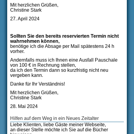
Mit herzlichen Grüßen,
Christine Stark
27. April 2024
Sollten Sie den bereits reservierten Termin nicht
wahrnehmen können,
benötige ich die Absage per Mail spätestens 24 h
vorher.
Andernfalls muss ich Ihnen eine Ausfall Pauschale
von 100 € in Rechnung stellen,
da ich den Termin dann so kurzfristig nicht neu
vergeben kann.
Danke für Ihr Verständnis!
Mit herzlichen Grüßen,
Christine Stark
28. Mai 2024
Hilfen auf dem Weg in ein Neues Zeitalter
Liebe Klienten, liebe Gäste meiner Webseite,
an dieser Stelle möchte ich Sie auf die Bücher