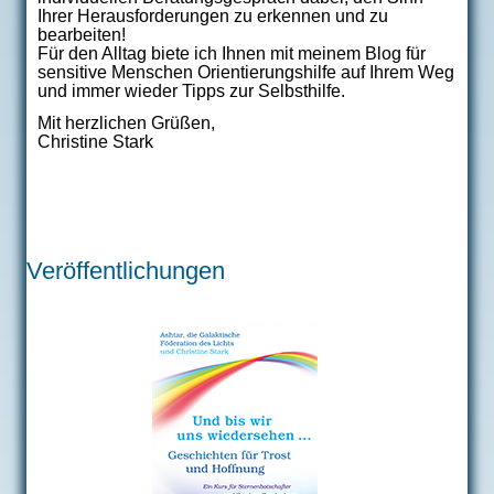
Ihrer Herausforderungen zu erkennen und zu
bearbeiten!
Für den Alltag biete ich Ihnen mit meinem Blog für
sensitive Menschen Orientierungshilfe auf Ihrem Weg
und immer wieder Tipps zur Selbsthilfe.
Mit herzlichen Grüßen,
Christine Stark
Veröffentlichungen