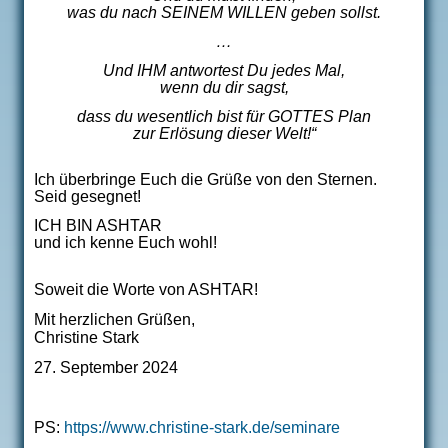
was du nach SEINEM WILLEN geben sollst.
…
Und IHM antwortest Du jedes Mal,
wenn du dir sagst,
dass du wesentlich bist für GOTTES Plan
zur Erlösung dieser Welt!“
Ich überbringe Euch die Grüße von den Sternen.
Seid gesegnet!
ICH BIN ASHTAR
und ich kenne Euch wohl!
Soweit die Worte von ASHTAR!
Mit herzlichen Grüßen,
Christine Stark
27. September 2024
PS:
https://www.christine-stark.de/seminare