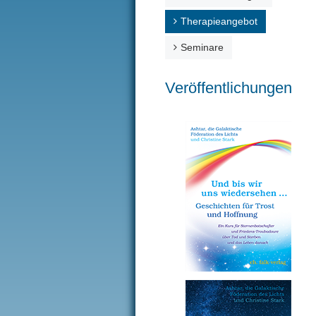
Therapieangebot
Seminare
Veröffentlichungen