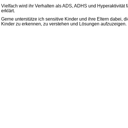
Vielfach wird ihr Verhalten als ADS, ADHS und Hyperaktivität f
erklärt.
Gerne unterstütze ich sensitive Kinder und ihre Eltern dabei, 
Kinder zu erkennen, zu verstehen und Lösungen aufzuzeigen.