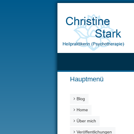
Hauptmenü
Blog
Home
Über mich
Veröffentlichungen