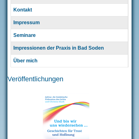
Kontakt
Impressum
Seminare
Impressionen der Praxis in Bad Soden
Über mich
Articles
Veröffentlichungen