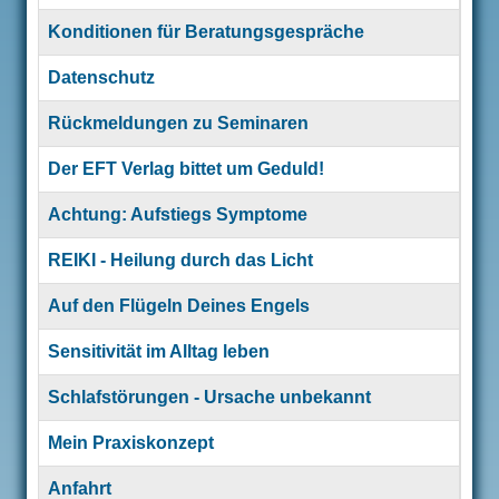
Konditionen für Beratungsgespräche
Datenschutz
Rückmeldungen zu Seminaren
Der EFT Verlag bittet um Geduld!
Achtung: Aufstiegs Symptome
REIKI - Heilung durch das Licht
Auf den Flügeln Deines Engels
Sensitivität im Alltag leben
Schlafstörungen - Ursache unbekannt
Mein Praxiskonzept
Anfahrt